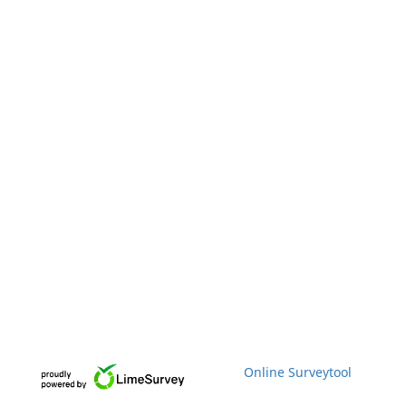
Online Surveytool